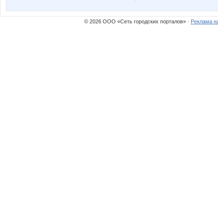
© 2026 ООО «Сеть городских порталов» ·
Реклама н